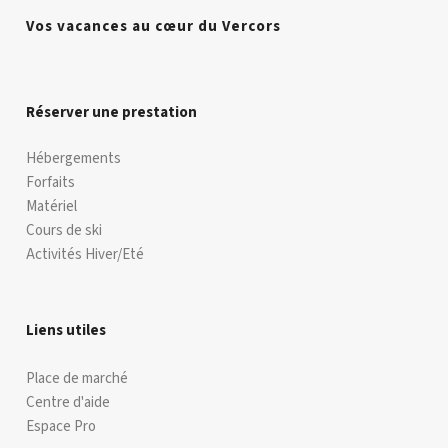
Vos vacances au cœur du Vercors
Réserver une prestation
Hébergements
Forfaits
Matériel
Cours de ski
Activités Hiver/Eté
Liens utiles
Place de marché
Centre d'aide
Espace Pro