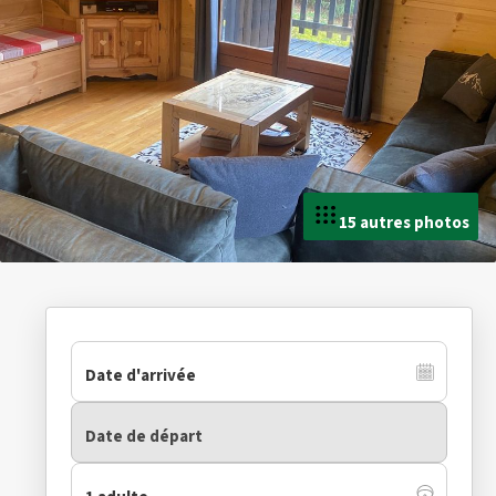
15 autres photos