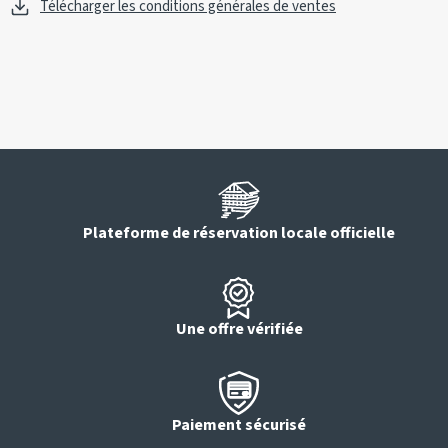
Télécharger les conditions générales de ventes
Plateforme de réservation locale officielle
Une offre vérifiée
Paiement sécurisé