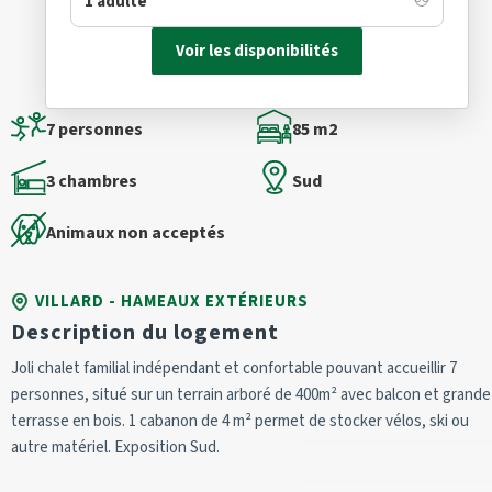
Voir les disponibilités
7 personnes
85 m2
3 chambres
Sud
Animaux non acceptés
VILLARD - HAMEAUX EXTÉRIEURS
Description du logement
Joli chalet familial indépendant et confortable pouvant accueillir 7
personnes, situé sur un terrain arboré de 400m² avec balcon et grande
terrasse en bois. 1 cabanon de 4 m² permet de stocker vélos, ski ou
autre matériel. Exposition Sud.