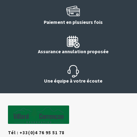
Paiement en plusieurs fois
Assurance annulation proposée
Une équipe à votre écoute
Tél : +33(0)4 76 95 51 78