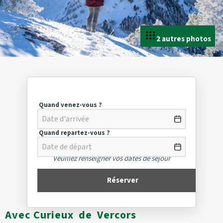
2 autres photos
Quand venez-vous ?
Quand repartez-vous ?
Veuillez renseigner vos dates de séjour
Réserver
Avec Curieux de Vercors