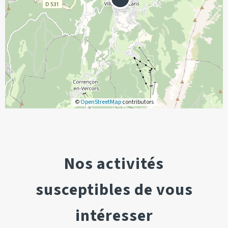
©
OpenStreetMap
contributors
Nos activités
susceptibles de vous
intéresser