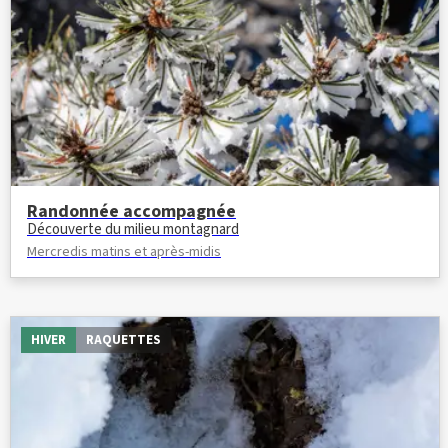
Randonnée accompagnée
Découverte du milieu montagnard
Mercredis matins et après-midis
HIVER
RAQUETTES