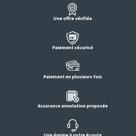
Une offre vérifiée
Paiement sécurisé
Paiement en plusieurs fois
Assurance annulation proposée
Une équipe à votre écoute