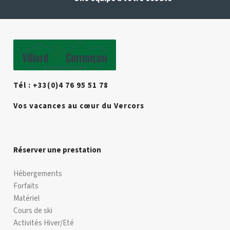
Tél : +33(0)4 76 95 51 78
Vos vacances au cœur du Vercors
Réserver une prestation
Hébergements
Forfaits
Matériel
Cours de ski
Activités Hiver/Eté