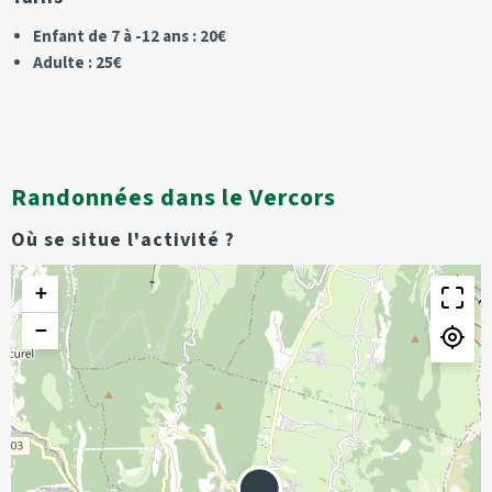
Enfant de 7 à -12 ans : 20€
Adulte : 25€
Randonnées dans le Vercors
Où se situe l'activité ?
+
−