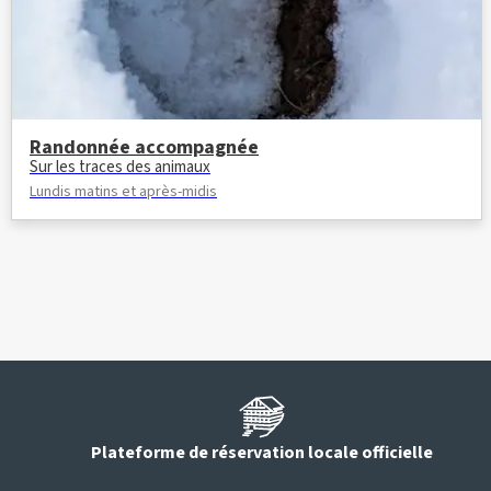
Randonnée accompagnée
Sur les traces des animaux
Lundis matins et après-midis
Plateforme de réservation locale officielle